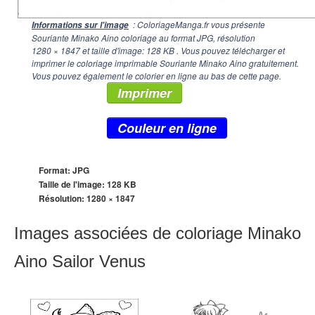
: ColoriageManga.fr vous présente
Informations sur l'image
Souriante Minako Aino coloriage au format JPG, résolution
1280 × 1847
et taille d'image: 128 KB . Vous pouvez télécharger et
imprimer le coloriage imprimable Souriante Minako Aino gratuitement.
Vous pouvez également le colorier en ligne au bas de cette page.
Imprimer
Couleur en ligne
Format: JPG
Taille de l'image: 128 KB
Résolution:
1280 × 1847
Images associées de coloriage Minako
Aino Sailor Venus