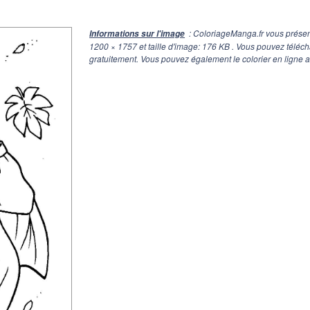
: ColoriageManga.fr vous présen
Informations sur l'image
1200 × 1757
et taille d'image: 176 KB . Vous pouvez téléc
gratuitement. Vous pouvez également le colorier en ligne 