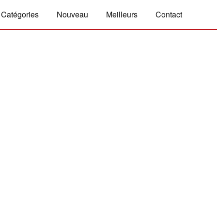
Catégories
Nouveau
Meilleurs
Contact