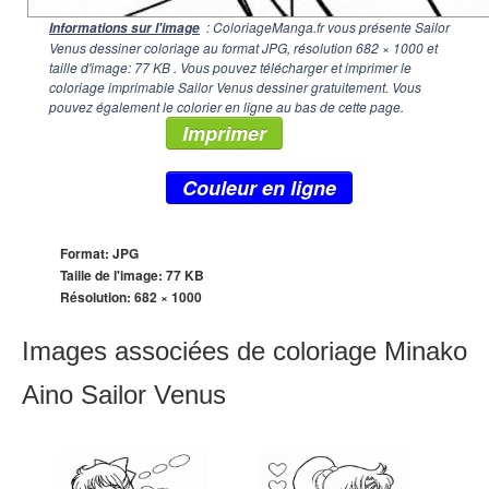
: ColoriageManga.fr vous présente Sailor
Informations sur l'image
Venus dessiner coloriage au format JPG, résolution
682 × 1000
et
taille d'image: 77 KB . Vous pouvez télécharger et imprimer le
coloriage imprimable Sailor Venus dessiner gratuitement. Vous
pouvez également le colorier en ligne au bas de cette page.
Imprimer
Couleur en ligne
Format: JPG
Taille de l'image: 77 KB
Résolution:
682 × 1000
Images associées de coloriage Minako
Aino Sailor Venus