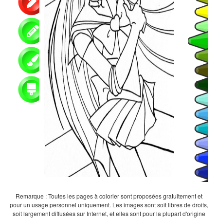
Remarque : Toutes les pages à colorier sont proposées gratuitement et
pour un usage personnel uniquement. Les images sont soit libres de droits,
soit largement diffusées sur Internet, et elles sont pour la plupart d'origine