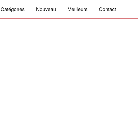
Catégories
Nouveau
Meilleurs
Contact