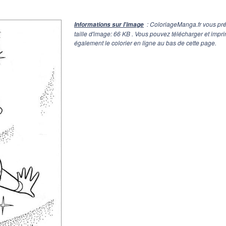
: ColoriageManga.fr vous pré
Informations sur l'image
taille d'image: 66 KB . Vous pouvez télécharger et imp
également le colorier en ligne au bas de cette page.