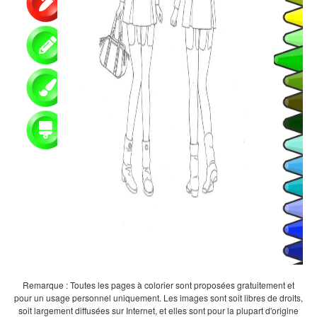
Remarque : Toutes les pages à colorier sont proposées gratuitement et
pour un usage personnel uniquement. Les images sont soit libres de droits,
soit largement diffusées sur Internet, et elles sont pour la plupart d'origine