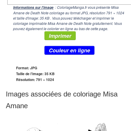
: ColoriageManga.fr vous présente Misa
Informations sur l'image
Amane de Death Note coloriage au format JPG, résolution
791 × 1024
et taille d'image: 35 KB . Vous pouvez télécharger et imprimer le
coloriage imprimable Misa Amane de Death Note gratuitement. Vous
pouvez également le colorier en ligne au bas de cette page.
Imprimer
Couleur en ligne
Format: JPG
Taille de l'image: 35 KB
Résolution:
791 × 1024
Images associées de coloriage Misa
Amane