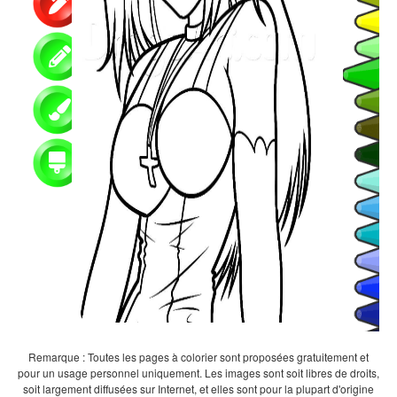
Remarque : Toutes les pages à colorier sont proposées gratuitement et
pour un usage personnel uniquement. Les images sont soit libres de droits,
soit largement diffusées sur Internet, et elles sont pour la plupart d'origine