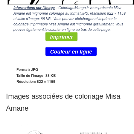
: ColoriageManga.fr vous présente Misa
Informations sur l'image
Amane est mignonne coloriage au format JPG, résolution
822 × 1159
et taille d'image: 88 KB . Vous pouvez télécharger et imprimer le
coloriage imprimable Misa Amane est mignonne gratuitement. Vous
pouvez également le colorier en ligne au bas de cette page.
Imprimer
Couleur en ligne
Format: JPG
Taille de l'image: 88 KB
Résolution:
822 × 1159
Images associées de coloriage Misa
Amane