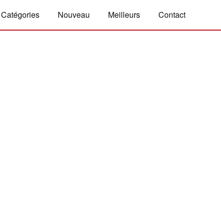
Catégories
Nouveau
Meilleurs
Contact