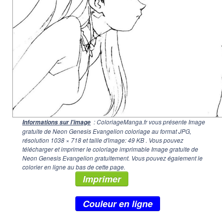
: ColoriageManga.fr vous présente Image
Informations sur l'image
gratuite de Neon Genesis Evangelion coloriage au format JPG,
résolution
1038 × 718
et taille d'image: 49 KB . Vous pouvez
télécharger et imprimer le coloriage imprimable Image gratuite de
Neon Genesis Evangelion gratuitement. Vous pouvez également le
colorier en ligne au bas de cette page.
Imprimer
Couleur en ligne