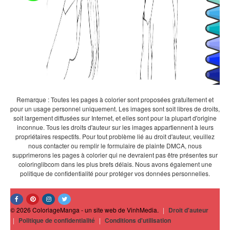
Remarque : Toutes les pages à colorier sont proposées gratuitement et
pour un usage personnel uniquement. Les images sont soit libres de droits,
soit largement diffusées sur Internet, et elles sont pour la plupart d'origine
inconnue. Tous les droits d'auteur sur les images appartiennent à leurs
propriétaires respectifs. Pour tout problème lié au droit d'auteur, veuillez
nous contacter ou remplir le formulaire de plainte DMCA, nous
supprimerons les pages à colorier qui ne devraient pas être présentes sur
coloringlibcom dans les plus brefs délais. Nous avons également une
politique de confidentialité pour protéger vos données personnelles.
© 2026 ColoriageManga - un site web de VinhMedia.
|
Droit d'auteur
|
Politique de confidentialité
|
Conditions d'utilisation