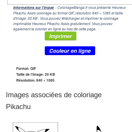
: ColoriageManga.fr vous présente Heureux
Informations sur l'image
Pikachu Assis coloriage au format GIF, résolution
840 × 1085
et taille
d'image: 20 KB . Vous pouvez télécharger et imprimer le coloriage
imprimable Heureux Pikachu Assis gratuitement. Vous pouvez
également le colorier en ligne au bas de cette page.
Imprimer
Couleur en ligne
Format: GIF
Taille de l'image: 20 KB
Résolution:
840 × 1085
Images associées de coloriage
Pikachu