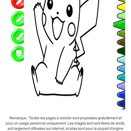
Remarque : Toutes les pages à colorier sont proposées gratuitement et
pour un usage personnel uniquement. Les images sont soit libres de droits,
soit largement diffusées sur Internet, et elles sont pour la plupart d'origine