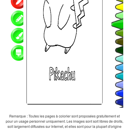
Remarque : Toutes les pages à colorier sont proposées gratuitement et
pour un usage personnel uniquement. Les images sont soit libres de droits,
soit largement diffusées sur Internet, et elles sont pour la plupart d'origine