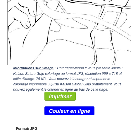
: ColoriageManga.fr vous présente Jujutsu
Informations sur l'image
Kaisen Satoru Gojo coloriage au format JPG, résolution
959 × 718
et
taille d'image: 75 KB . Vous pouvez télécharger et imprimer le
coloriage imprimable Jujutsu Kaisen Satoru Gojo gratuitement. Vous
pouvez également le colorier en ligne au bas de cette page.
Imprimer
Couleur en ligne
Format: JPG