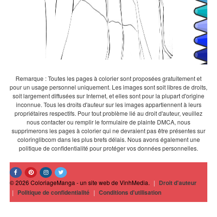
Remarque : Toutes les pages à colorier sont proposées gratuitement et
pour un usage personnel uniquement. Les images sont soit libres de droits,
soit largement diffusées sur Internet, et elles sont pour la plupart d'origine
inconnue. Tous les droits d'auteur sur les images appartiennent à leurs
propriétaires respectifs. Pour tout problème lié au droit d'auteur, veuillez
nous contacter ou remplir le formulaire de plainte DMCA, nous
supprimerons les pages à colorier qui ne devraient pas être présentes sur
coloringlibcom dans les plus brefs délais. Nous avons également une
politique de confidentialité pour protéger vos données personnelles.
© 2026 ColoriageManga - un site web de VinhMedia.
|
Droit d'auteur
|
Politique de confidentialité
|
Conditions d'utilisation