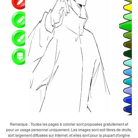
Remarque : Toutes les pages à colorier sont proposées gratuitement et
pour un usage personnel uniquement. Les images sont soit libres de droits,
soit largement diffusées sur Internet, et elles sont pour la plupart d'origine