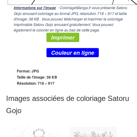
: ColoriageManga.fr vous présente Satoru
Informations sur l'image
Gojo amusant coloriage au format JPG, résolution
718 × 917
et taille
d'image: 38 KB . Vous pouvez télécharger et imprimer le coloriage
imprimable Satoru Gojo amusant gratuitement. Vous pouvez
également le colorier en ligne au bas de cette page.
Imprimer
Couleur en ligne
Format: JPG
Taille de l'image: 38 KB
Résolution:
718 × 917
Images associées de coloriage Satoru
Gojo