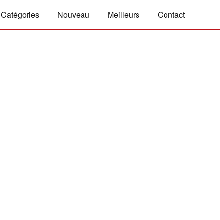
Catégories
Nouveau
Meilleurs
Contact