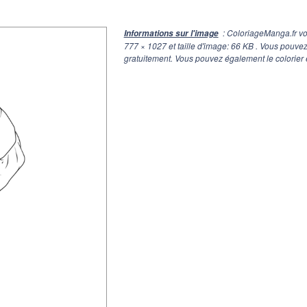
: ColoriageManga.fr vo
Informations sur l'image
777 × 1027
et taille d'image: 66 KB . Vous pouve
gratuitement. Vous pouvez également le colorier 