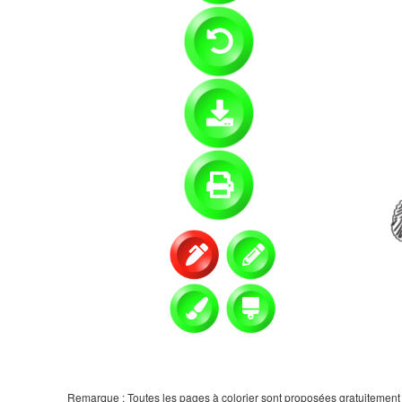
Remarque : Toutes les pages à colorier sont proposées gratuitement et