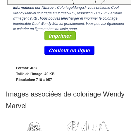
: ColoriageManga.fr vous présente Cool
Informations sur l'image
Wendy Marvel coloriage au format JPG, résolution
718 × 957
et taille
d'image: 49 KB . Vous pouvez télécharger et imprimer le coloriage
imprimable Cool Wendy Marvel gratuitement. Vous pouvez également
le colorier en ligne au bas de cette page.
Imprimer
Couleur en ligne
Format: JPG
Taille de l'image: 49 KB
Résolution:
718 × 957
Images associées de coloriage Wendy
Marvel