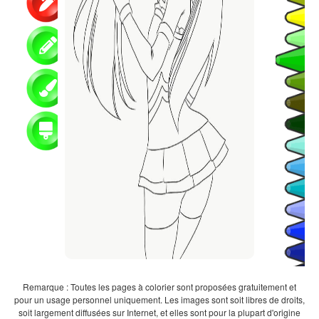
Remarque : Toutes les pages à colorier sont proposées gratuitement et
pour un usage personnel uniquement. Les images sont soit libres de droits,
soit largement diffusées sur Internet, et elles sont pour la plupart d'origine