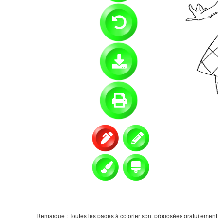
Remarque : Toutes les pages à colorier sont proposées gratuitement et