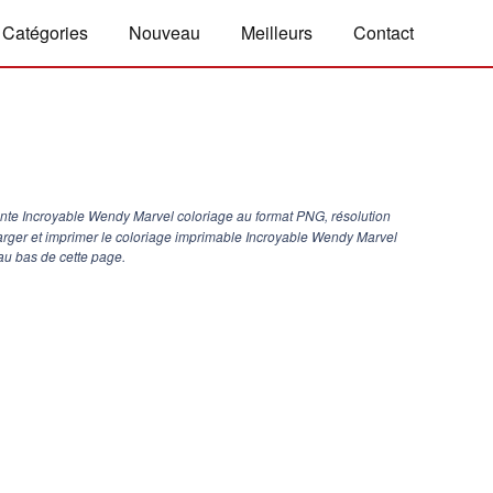
Catégories
Nouveau
Meilleurs
Contact
nte Incroyable Wendy Marvel coloriage au format PNG, résolution
harger et imprimer le coloriage imprimable Incroyable Wendy Marvel
au bas de cette page.