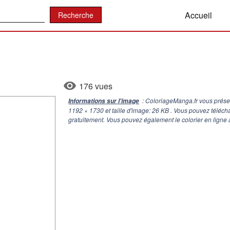
:
Accueil
176 vues
: ColoriageManga.fr vous prése
Informations sur l'image
1192 × 1730
et taille d'image: 26 KB . Vous pouvez téléc
gratuitement. Vous pouvez également le colorier en ligne 