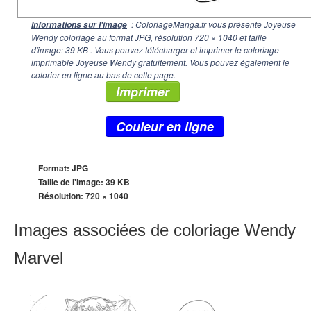
: ColoriageManga.fr vous présente Joyeuse
Informations sur l'image
Wendy coloriage au format JPG, résolution
720 × 1040
et taille
d'image: 39 KB . Vous pouvez télécharger et imprimer le coloriage
imprimable Joyeuse Wendy gratuitement. Vous pouvez également le
colorier en ligne au bas de cette page.
Imprimer
Couleur en ligne
Format: JPG
Taille de l'image: 39 KB
Résolution:
720 × 1040
Images associées de coloriage Wendy
Marvel