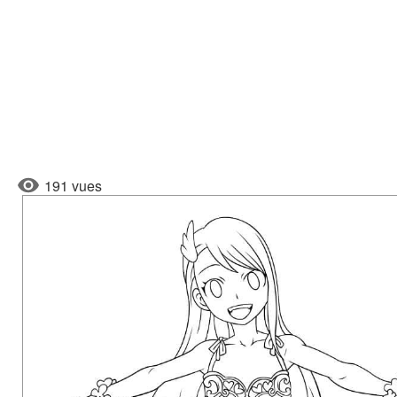
191 vues