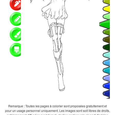
Remarque : Toutes les pages à colorier sont proposées gratuitement et
pour un usage personnel uniquement. Les images sont soit libres de droits,