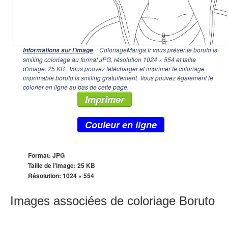
: ColoriageManga.fr vous présente boruto is
Informations sur l'image
smiling coloriage au format JPG, résolution
1024 × 554
et taille
d'image: 25 KB . Vous pouvez télécharger et imprimer le coloriage
imprimable boruto is smiling gratuitement. Vous pouvez également le
colorier en ligne au bas de cette page.
Imprimer
Couleur en ligne
Format: JPG
Taille de l'image: 25 KB
Résolution:
1024 × 554
Images associées de coloriage Boruto