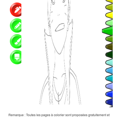
Remarque : Toutes les pages à colorier sont proposées gratuitement et