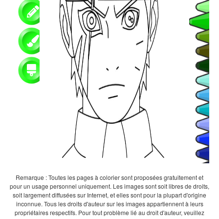
Remarque : Toutes les pages à colorier sont proposées gratuitement et
pour un usage personnel uniquement. Les images sont soit libres de droits,
soit largement diffusées sur Internet, et elles sont pour la plupart d'origine
inconnue. Tous les droits d'auteur sur les images appartiennent à leurs
propriétaires respectifs. Pour tout problème lié au droit d'auteur, veuillez