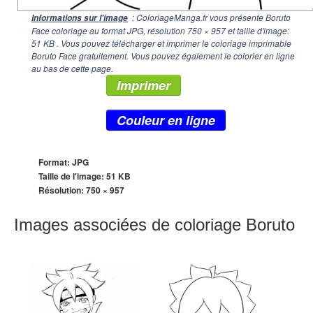
: ColoriageManga.fr vous présente Boruto
Informations sur l'image
Face coloriage au format JPG, résolution
750 × 957
et taille d'image:
51 KB . Vous pouvez télécharger et imprimer le coloriage imprimable
Boruto Face gratuitement. Vous pouvez également le colorier en ligne
au bas de cette page.
Imprimer
Couleur en ligne
Format: JPG
Taille de l'image: 51 KB
Résolution:
750 × 957
Images associées de coloriage Boruto