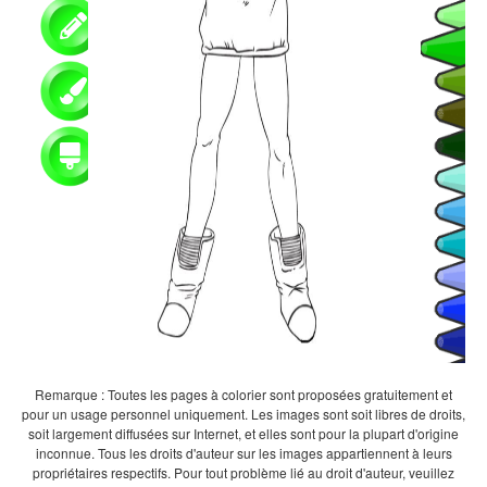
Remarque : Toutes les pages à colorier sont proposées gratuitement et
pour un usage personnel uniquement. Les images sont soit libres de droits,
soit largement diffusées sur Internet, et elles sont pour la plupart d'origine
inconnue. Tous les droits d'auteur sur les images appartiennent à leurs
propriétaires respectifs. Pour tout problème lié au droit d'auteur, veuillez