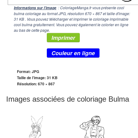
: ColoriageManga.fr vous présente cool
Informations sur l'image
bulma coloriage au format JPG, résolution
670 × 867
et taille d'image:
31 KB . Vous pouvez télécharger et imprimer le coloriage imprimable
cool bulma gratuitement. Vous pouvez également le colorier en ligne
au bas de cette page.
Imprimer
Couleur en ligne
Format: JPG
Taille de l'image: 31 KB
Résolution:
670 × 867
Images associées de coloriage Bulma