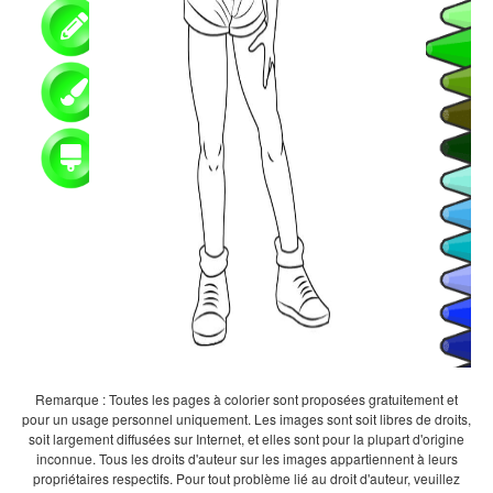
Remarque : Toutes les pages à colorier sont proposées gratuitement et
pour un usage personnel uniquement. Les images sont soit libres de droits,
soit largement diffusées sur Internet, et elles sont pour la plupart d'origine
inconnue. Tous les droits d'auteur sur les images appartiennent à leurs
propriétaires respectifs. Pour tout problème lié au droit d'auteur, veuillez