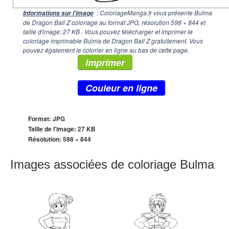
: ColoriageManga.fr vous présente Bulma
Informations sur l'image
de Dragon Ball Z coloriage au format JPG, résolution
598 × 844
et
taille d'image: 27 KB . Vous pouvez télécharger et imprimer le
coloriage imprimable Bulma de Dragon Ball Z gratuitement. Vous
pouvez également le colorier en ligne au bas de cette page.
Imprimer
Couleur en ligne
Format: JPG
Taille de l'image: 27 KB
Résolution:
598 × 844
Images associées de coloriage Bulma