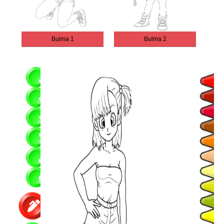
Bulma 1
Bulma 2