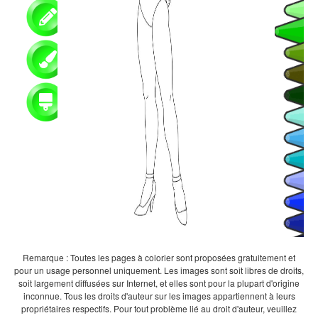
Remarque : Toutes les pages à colorier sont proposées gratuitement et
pour un usage personnel uniquement. Les images sont soit libres de droits,
soit largement diffusées sur Internet, et elles sont pour la plupart d'origine
inconnue. Tous les droits d'auteur sur les images appartiennent à leurs
propriétaires respectifs. Pour tout problème lié au droit d'auteur, veuillez