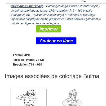
: ColoriageManga.fr vous présente cosplay
Informations sur l'image
de bulma coloriage au format JPG, résolution
719 × 960
et taille
d'image: 24 KB . Vous pouvez télécharger et imprimer le coloriage
imprimable cosplay de bulma gratuitement. Vous pouvez également le
colorier en ligne au bas de cette page.
Imprimer
Couleur en ligne
Format: JPG
Taille de l'image: 24 KB
Résolution:
719 × 960
Images associées de coloriage Bulma