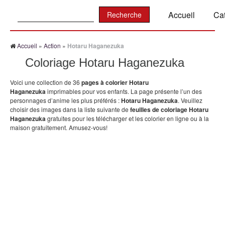
Recherche:
Accueil
Ca
Accueil
»
Action
»
Hotaru Haganezuka
Coloriage Hotaru Haganezuka
Voici une collection de 36
pages à colorier Hotaru
Haganezuka
imprimables pour vos enfants. La page présente l’un des
personnages d’anime les plus préférés :
Hotaru Haganezuka
. Veuillez
choisir des images dans la liste suivante de
feuilles de coloriage Hotaru
Haganezuka
gratuites pour les télécharger et les colorier en ligne ou à la
maison gratuitement. Amusez-vous!