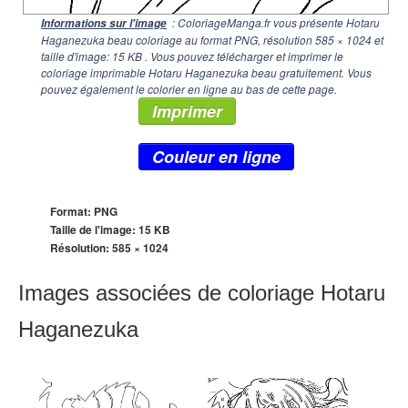
: ColoriageManga.fr vous présente Hotaru
Informations sur l'image
Haganezuka beau coloriage au format PNG, résolution
585 × 1024
et
taille d'image: 15 KB . Vous pouvez télécharger et imprimer le
coloriage imprimable Hotaru Haganezuka beau gratuitement. Vous
pouvez également le colorier en ligne au bas de cette page.
Imprimer
Couleur en ligne
Format: PNG
Taille de l'image: 15 KB
Résolution:
585 × 1024
Images associées de coloriage Hotaru
Haganezuka