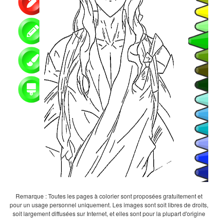
Remarque : Toutes les pages à colorier sont proposées gratuitement et
pour un usage personnel uniquement. Les images sont soit libres de droits,
soit largement diffusées sur Internet, et elles sont pour la plupart d'origine