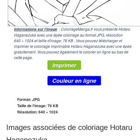
: ColoriageManga.fr vous présente Hotaru
Informations sur l'image
Haganezuka avec une épée coloriage au format JPG, résolution
640 × 1024
et taille d'image: 76 KB . Vous pouvez télécharger et
imprimer le coloriage imprimable Hotaru Haganezuka avec une épée
gratuitement. Vous pouvez également le colorier en ligne au bas de
cette page.
Imprimer
Couleur en ligne
Format: JPG
Taille de l'image: 76 KB
Résolution:
640 × 1024
Images associées de coloriage Hotaru
Haganezuka