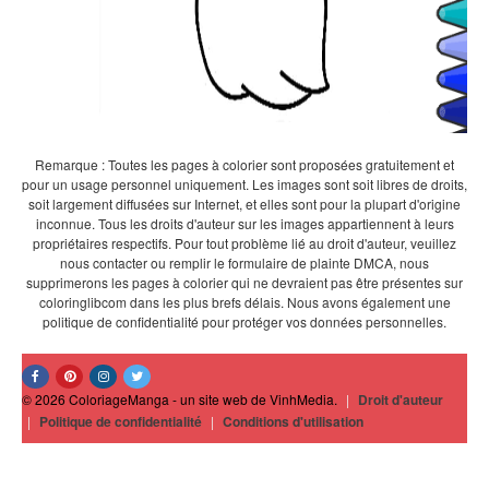
Remarque : Toutes les pages à colorier sont proposées gratuitement et
pour un usage personnel uniquement. Les images sont soit libres de droits,
soit largement diffusées sur Internet, et elles sont pour la plupart d'origine
inconnue. Tous les droits d'auteur sur les images appartiennent à leurs
propriétaires respectifs. Pour tout problème lié au droit d'auteur, veuillez
nous contacter ou remplir le formulaire de plainte DMCA, nous
supprimerons les pages à colorier qui ne devraient pas être présentes sur
coloringlibcom dans les plus brefs délais. Nous avons également une
politique de confidentialité pour protéger vos données personnelles.
© 2026 ColoriageManga - un site web de VinhMedia.
|
Droit d'auteur
|
Politique de confidentialité
|
Conditions d'utilisation