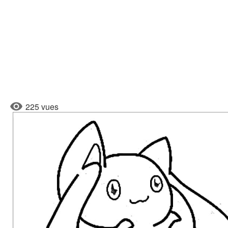
225 vues