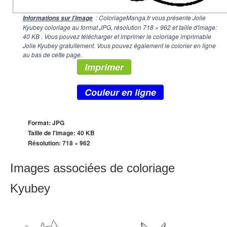
: ColoriageManga.fr vous présente Jolie
Informations sur l'image
Kyubey coloriage au format JPG, résolution
718 × 962
et taille d'image:
40 KB . Vous pouvez télécharger et imprimer le coloriage imprimable
Jolie Kyubey gratuitement. Vous pouvez également le colorier en ligne
au bas de cette page.
Imprimer
Couleur en ligne
Format: JPG
Taille de l'image: 40 KB
Résolution:
718 × 962
Images associées de coloriage
Kyubey