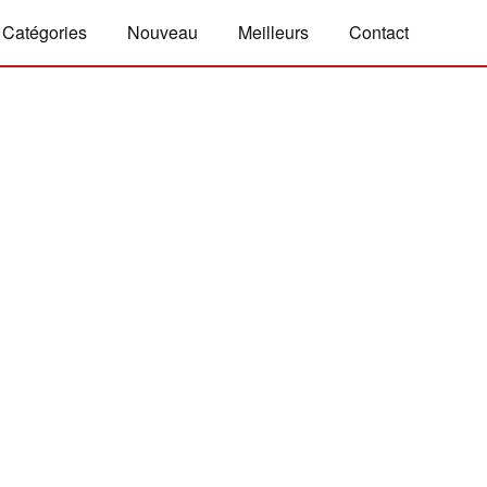
Catégories
Nouveau
Meilleurs
Contact