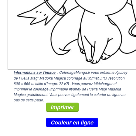
: ColoriageManga.fr vous présente Kyubey
Informations sur l'image
de Puella Magi Madoka Magica coloriage au format JPG, résolution
800 × 566
et taille d'image: 22 KB . Vous pouvez télécharger et
imprimer le coloriage imprimable Kyubey de Puella Magi Madoka
Magica gratuitement. Vous pouvez également le colorier en ligne au
bas de cette page.
Imprimer
Couleur en ligne