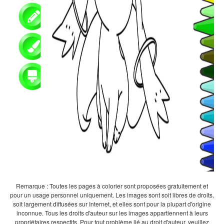
Remarque : Toutes les pages à colorier sont proposées gratuitement et
pour un usage personnel uniquement. Les images sont soit libres de droits,
soit largement diffusées sur Internet, et elles sont pour la plupart d'origine
inconnue. Tous les droits d'auteur sur les images appartiennent à leurs
propriétaires respectifs. Pour tout problème lié au droit d'auteur, veuillez