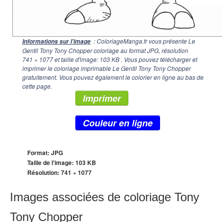
: ColoriageManga.fr vous présente Le
Informations sur l'image
Gentil Tony Tony Chopper coloriage au format JPG, résolution
741 × 1077
et taille d'image: 103 KB . Vous pouvez télécharger et
imprimer le coloriage imprimable Le Gentil Tony Tony Chopper
gratuitement. Vous pouvez également le colorier en ligne au bas de
cette page.
Imprimer
Couleur en ligne
Format: JPG
Taille de l'image: 103 KB
Résolution:
741 × 1077
Images associées de coloriage Tony
Tony Chopper