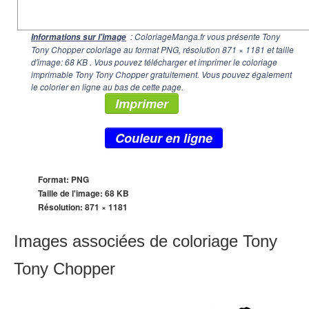
: ColoriageManga.fr vous présente Tony
Informations sur l'image
Tony Chopper coloriage au format PNG, résolution
871 × 1181
et taille
d'image: 68 KB . Vous pouvez télécharger et imprimer le coloriage
imprimable Tony Tony Chopper gratuitement. Vous pouvez également
le colorier en ligne au bas de cette page.
Imprimer
Couleur en ligne
Format: PNG
Taille de l'image: 68 KB
Résolution:
871 × 1181
Images associées de coloriage Tony
Tony Chopper