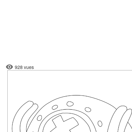
928 vues