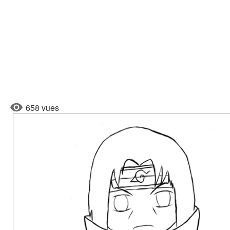
658 vues