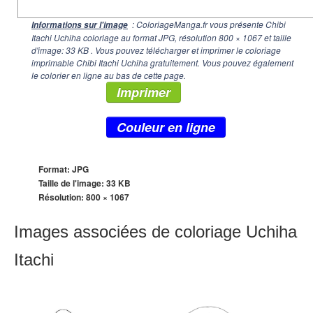
: ColoriageManga.fr vous présente Chibi
Informations sur l'image
Itachi Uchiha coloriage au format JPG, résolution
800 × 1067
et taille
d'image: 33 KB . Vous pouvez télécharger et imprimer le coloriage
imprimable Chibi Itachi Uchiha gratuitement. Vous pouvez également
le colorier en ligne au bas de cette page.
Imprimer
Couleur en ligne
Format: JPG
Taille de l'image: 33 KB
Résolution:
800 × 1067
Images associées de coloriage Uchiha
Itachi