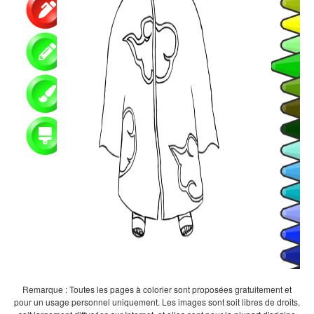
Remarque : Toutes les pages à colorier sont proposées gratuitement et
pour un usage personnel uniquement. Les images sont soit libres de droits,