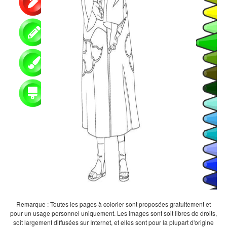
Remarque : Toutes les pages à colorier sont proposées gratuitement et
pour un usage personnel uniquement. Les images sont soit libres de droits,
soit largement diffusées sur Internet, et elles sont pour la plupart d'origine