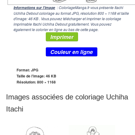
: ColoriageManga.fr vous présente Itachi
Informations sur l'image
Uchiha Debout coloriage au format JPG, résolution
800 × 1168
et taille
d'image: 46 KB . Vous pouvez télécharger et imprimer le coloriage
imprimable Itachi Uchiha Debout gratuitement. Vous pouvez
également le colorier en ligne au bas de cette page.
Imprimer
Couleur en ligne
Format: JPG
Taille de l'image: 46 KB
Résolution:
800 × 1168
Images associées de coloriage Uchiha
Itachi