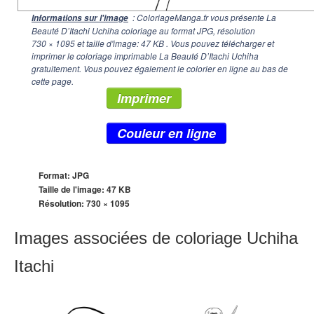
: ColoriageManga.fr vous présente La
Informations sur l'image
Beauté D’Itachi Uchiha coloriage au format JPG, résolution
730 × 1095
et taille d'image: 47 KB . Vous pouvez télécharger et
imprimer le coloriage imprimable La Beauté D’Itachi Uchiha
gratuitement. Vous pouvez également le colorier en ligne au bas de
cette page.
Imprimer
Couleur en ligne
Format: JPG
Taille de l'image: 47 KB
Résolution:
730 × 1095
Images associées de coloriage Uchiha
Itachi