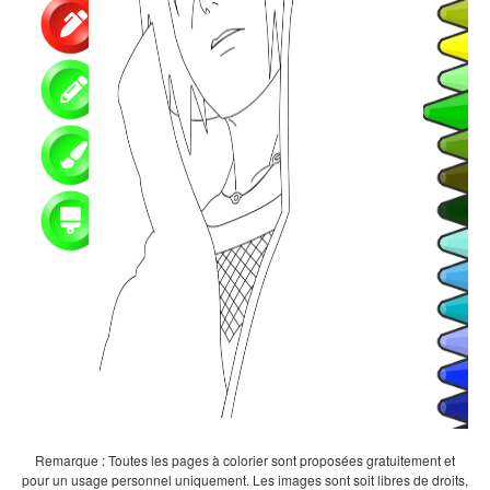
Remarque : Toutes les pages à colorier sont proposées gratuitement et
pour un usage personnel uniquement. Les images sont soit libres de droits,