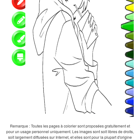
Remarque : Toutes les pages à colorier sont proposées gratuitement et
pour un usage personnel uniquement. Les images sont soit libres de droits,
soit largement diffusées sur Internet, et elles sont pour la plupart d'origine