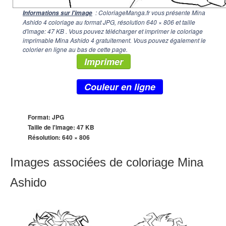
: ColoriageManga.fr vous présente Mina
Informations sur l'image
Ashido 4 coloriage au format JPG, résolution
640 × 806
et taille
d'image: 47 KB . Vous pouvez télécharger et imprimer le coloriage
imprimable Mina Ashido 4 gratuitement. Vous pouvez également le
colorier en ligne au bas de cette page.
Imprimer
Couleur en ligne
Format: JPG
Taille de l'image: 47 KB
Résolution:
640 × 806
Images associées de coloriage Mina
Ashido