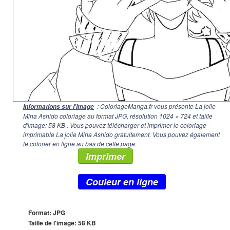
: ColoriageManga.fr vous présente La jolie
Informations sur l'image
Mina Ashido coloriage au format JPG, résolution
1024 × 724
et taille
d'image: 58 KB . Vous pouvez télécharger et imprimer le coloriage
imprimable La jolie Mina Ashido gratuitement. Vous pouvez également
le colorier en ligne au bas de cette page.
Imprimer
Couleur en ligne
Format: JPG
Taille de l'image: 58 KB