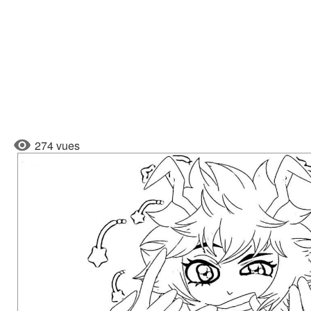
274 vues