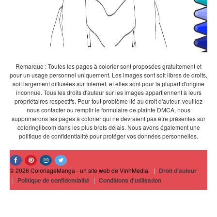
Remarque : Toutes les pages à colorier sont proposées gratuitement et
pour un usage personnel uniquement. Les images sont soit libres de droits,
soit largement diffusées sur Internet, et elles sont pour la plupart d'origine
inconnue. Tous les droits d'auteur sur les images appartiennent à leurs
propriétaires respectifs. Pour tout problème lié au droit d'auteur, veuillez
nous contacter ou remplir le formulaire de plainte DMCA, nous
supprimerons les pages à colorier qui ne devraient pas être présentes sur
coloringlibcom dans les plus brefs délais. Nous avons également une
politique de confidentialité pour protéger vos données personnelles.
© 2026 ColoriageManga - un site web de VinhMedia.
|
Droit d'auteur
|
Politique de confidentialité
|
Conditions d'utilisation