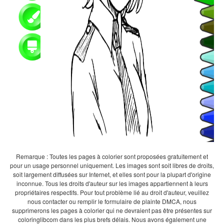
Remarque : Toutes les pages à colorier sont proposées gratuitement et
pour un usage personnel uniquement. Les images sont soit libres de droits,
soit largement diffusées sur Internet, et elles sont pour la plupart d'origine
inconnue. Tous les droits d'auteur sur les images appartiennent à leurs
propriétaires respectifs. Pour tout problème lié au droit d'auteur, veuillez
nous contacter ou remplir le formulaire de plainte DMCA, nous
supprimerons les pages à colorier qui ne devraient pas être présentes sur
coloringlibcom dans les plus brefs délais. Nous avons également une