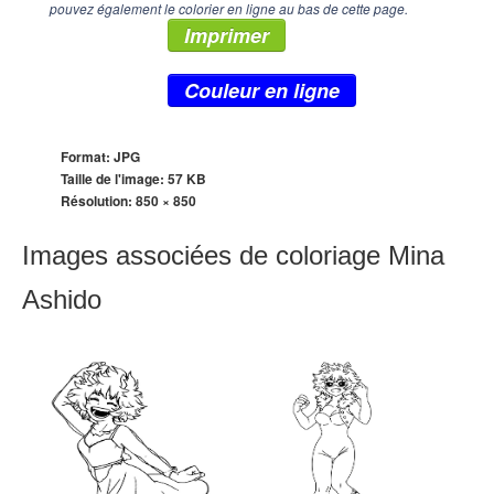
pouvez également le colorier en ligne au bas de cette page.
Imprimer
Couleur en ligne
Format: JPG
Taille de l'image: 57 KB
Résolution:
850 × 850
Images associées de coloriage Mina
Ashido