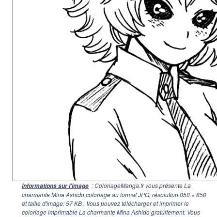
: ColoriageManga.fr vous présente La
Informations sur l'image
charmante Mina Ashido coloriage au format JPG, résolution
850 × 850
et taille d'image: 57 KB . Vous pouvez télécharger et imprimer le
coloriage imprimable La charmante Mina Ashido gratuitement. Vous