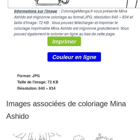
: ColoriageManga.fr vous présente Mina
Informations sur l'image
Ashido est mignonne coloriage au format JPG, résolution
640 × 834
et
taille d'image: 72 KB . Vous pouvez télécharger et imprimer le
coloriage imprimable Mina Ashido est mignonne gratuitement. Vous
pouvez également le colorier en ligne au bas de cette page.
Imprimer
Couleur en ligne
Format: JPG
Taille de l'image: 72 KB
Résolution:
640 × 834
Images associées de coloriage Mina
Ashido