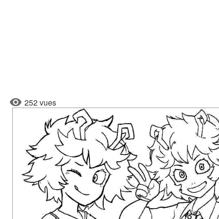
252 vues