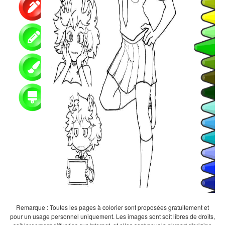
Remarque : Toutes les pages à colorier sont proposées gratuitement et
pour un usage personnel uniquement. Les images sont soit libres de droits,