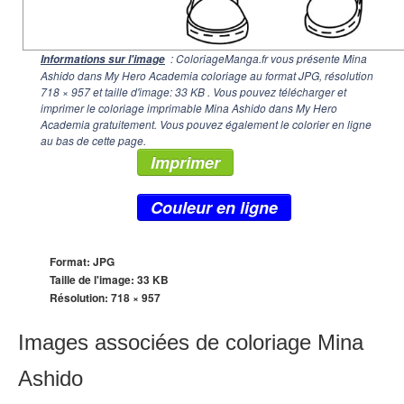
: ColoriageManga.fr vous présente Mina
Informations sur l'image
Ashido dans My Hero Academia coloriage au format JPG, résolution
718 × 957
et taille d'image: 33 KB . Vous pouvez télécharger et
imprimer le coloriage imprimable Mina Ashido dans My Hero
Academia gratuitement. Vous pouvez également le colorier en ligne
au bas de cette page.
Imprimer
Couleur en ligne
Format: JPG
Taille de l'image: 33 KB
Résolution:
718 × 957
Images associées de coloriage Mina
Ashido