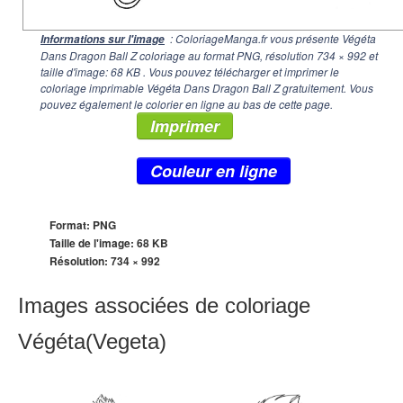
: ColoriageManga.fr vous présente Végéta
Informations sur l'image
Dans Dragon Ball Z coloriage au format PNG, résolution
734 × 992
et
taille d'image: 68 KB . Vous pouvez télécharger et imprimer le
coloriage imprimable Végéta Dans Dragon Ball Z gratuitement. Vous
pouvez également le colorier en ligne au bas de cette page.
Imprimer
Couleur en ligne
Format: PNG
Taille de l'image: 68 KB
Résolution:
734 × 992
Images associées de coloriage
Végéta(Vegeta)