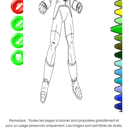
Remarque : Toutes les pages à colorier sont proposées gratuitement et
pour un usage personnel uniquement. Les images sont soit libres de droits,