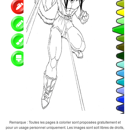
Remarque : Toutes les pages à colorier sont proposées gratuitement et
pour un usage personnel uniquement. Les images sont soit libres de droits,