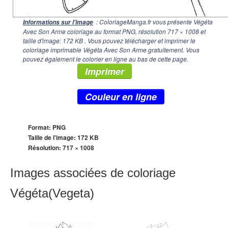
: ColoriageManga.fr vous présente Végéta
Informations sur l'image
Avec Son Arme coloriage au format PNG, résolution
717 × 1008
et
taille d'image: 172 KB . Vous pouvez télécharger et imprimer le
coloriage imprimable Végéta Avec Son Arme gratuitement. Vous
pouvez également le colorier en ligne au bas de cette page.
Imprimer
Couleur en ligne
Format: PNG
Taille de l'image: 172 KB
Résolution:
717 × 1008
Images associées de coloriage
Végéta(Vegeta)