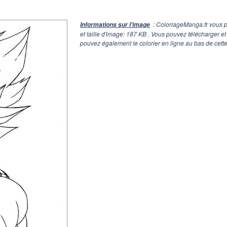
: ColoriageManga.fr vous p
Informations sur l'image
et taille d'image: 187 KB . Vous pouvez télécharger e
pouvez également le colorier en ligne au bas de cett