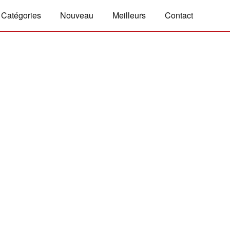
Catégories
Nouveau
Meilleurs
Contact