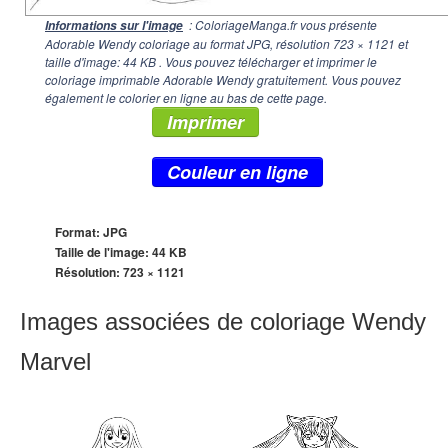
: ColoriageManga.fr vous présente
Informations sur l'image
Adorable Wendy coloriage au format JPG, résolution
723 × 1121
et
taille d'image: 44 KB . Vous pouvez télécharger et imprimer le
coloriage imprimable Adorable Wendy gratuitement. Vous pouvez
également le colorier en ligne au bas de cette page.
Imprimer
Couleur en ligne
Format: JPG
Taille de l'image: 44 KB
Résolution:
723 × 1121
Images associées de coloriage Wendy
Marvel