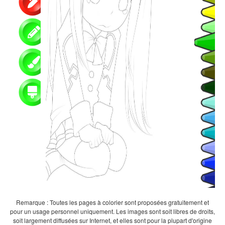
Remarque : Toutes les pages à colorier sont proposées gratuitement et
pour un usage personnel uniquement. Les images sont soit libres de droits,
soit largement diffusées sur Internet, et elles sont pour la plupart d'origine