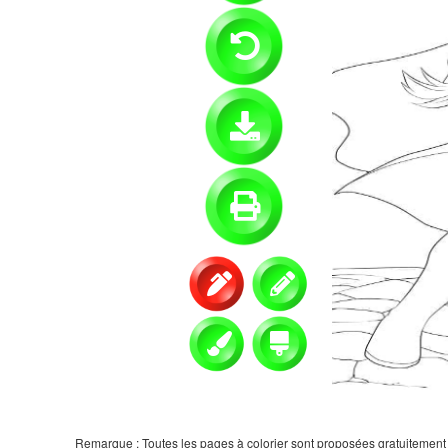
Remarque : Toutes les pages à colorier sont proposées gratuitement et