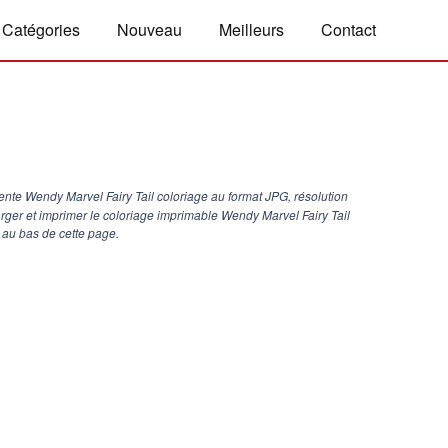
Catégories
Nouveau
Meilleurs
Contact
nte Wendy Marvel Fairy Tail coloriage au format JPG, résolution
arger et imprimer le coloriage imprimable Wendy Marvel Fairy Tail
 au bas de cette page.