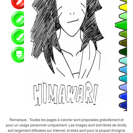
Remarque : Toutes les pages à colorier sont proposées gratuitement et
pour un usage personnel uniquement. Les images sont soit libres de droits,
soit largement diffusées sur Internet, et elles sont pour la plupart d'origine