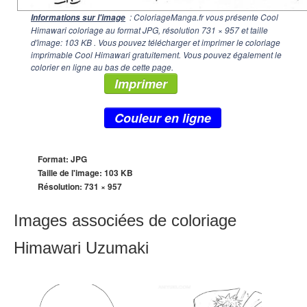
: ColoriageManga.fr vous présente Cool
Informations sur l'image
Himawari coloriage au format JPG, résolution
731 × 957
et taille
d'image: 103 KB . Vous pouvez télécharger et imprimer le coloriage
imprimable Cool Himawari gratuitement. Vous pouvez également le
colorier en ligne au bas de cette page.
Imprimer
Couleur en ligne
Format: JPG
Taille de l'image: 103 KB
Résolution:
731 × 957
Images associées de coloriage
Himawari Uzumaki