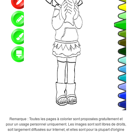
Remarque : Toutes les pages à colorier sont proposées gratuitement et
pour un usage personnel uniquement. Les images sont soit libres de droits,
soit largement diffusées sur Internet, et elles sont pour la plupart d'origine