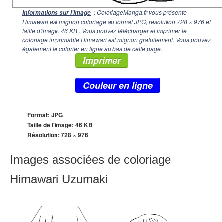
: ColoriageManga.fr vous présente
Informations sur l'image
Himawari est mignon coloriage au format JPG, résolution
728 × 976
et
taille d'image: 46 KB . Vous pouvez télécharger et imprimer le
coloriage imprimable Himawari est mignon gratuitement. Vous pouvez
également le colorier en ligne au bas de cette page.
Imprimer
Couleur en ligne
Format: JPG
Taille de l'image: 46 KB
Résolution:
728 × 976
Images associées de coloriage
Himawari Uzumaki