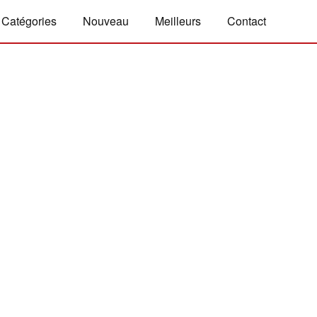
Catégories
Nouveau
Meilleurs
Contact