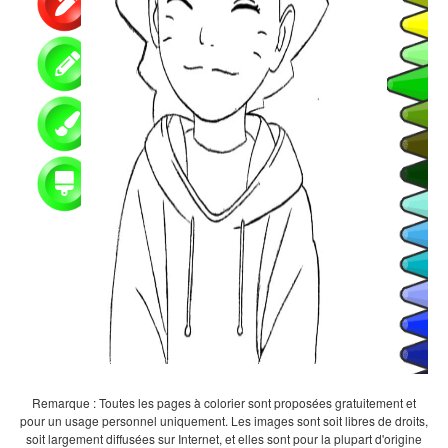
Remarque : Toutes les pages à colorier sont proposées gratuitement et
pour un usage personnel uniquement. Les images sont soit libres de droits,
soit largement diffusées sur Internet, et elles sont pour la plupart d'origine