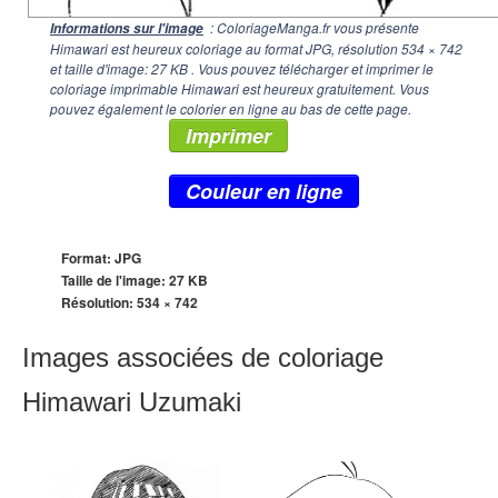
: ColoriageManga.fr vous présente
Informations sur l'image
Himawari est heureux coloriage au format JPG, résolution
534 × 742
et taille d'image: 27 KB . Vous pouvez télécharger et imprimer le
coloriage imprimable Himawari est heureux gratuitement. Vous
pouvez également le colorier en ligne au bas de cette page.
Imprimer
Couleur en ligne
Format: JPG
Taille de l'image: 27 KB
Résolution:
534 × 742
Images associées de coloriage
Himawari Uzumaki