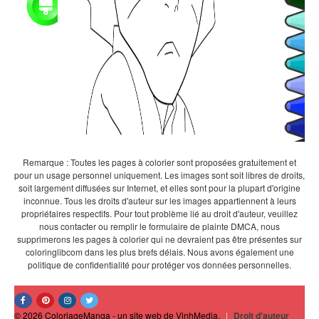
Remarque : Toutes les pages à colorier sont proposées gratuitement et
pour un usage personnel uniquement. Les images sont soit libres de droits,
soit largement diffusées sur Internet, et elles sont pour la plupart d'origine
inconnue. Tous les droits d'auteur sur les images appartiennent à leurs
propriétaires respectifs. Pour tout problème lié au droit d'auteur, veuillez
nous contacter ou remplir le formulaire de plainte DMCA, nous
supprimerons les pages à colorier qui ne devraient pas être présentes sur
coloringlibcom dans les plus brefs délais. Nous avons également une
politique de confidentialité pour protéger vos données personnelles.
© 2026 ColoriageManga - un site web de VinhMedia.
|
Droit d'auteur