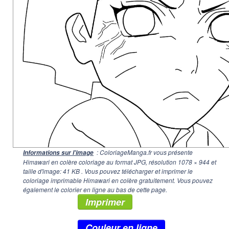
: ColoriageManga.fr vous présente
Informations sur l'image
Himawari en colère coloriage au format JPG, résolution
1078 × 944
et
taille d'image: 41 KB . Vous pouvez télécharger et imprimer le
coloriage imprimable Himawari en colère gratuitement. Vous pouvez
également le colorier en ligne au bas de cette page.
Imprimer
Couleur en ligne