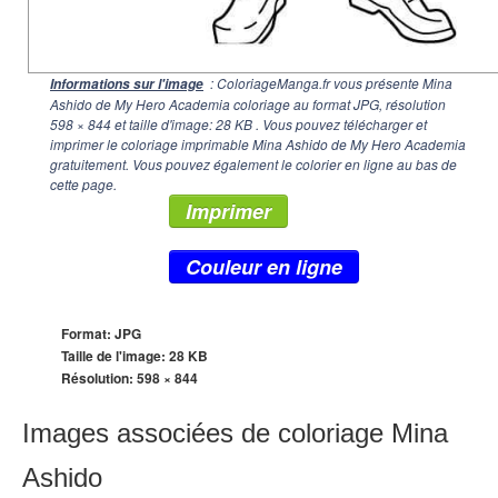
: ColoriageManga.fr vous présente Mina
Informations sur l'image
Ashido de My Hero Academia coloriage au format JPG, résolution
598 × 844
et taille d'image: 28 KB . Vous pouvez télécharger et
imprimer le coloriage imprimable Mina Ashido de My Hero Academia
gratuitement. Vous pouvez également le colorier en ligne au bas de
cette page.
Imprimer
Couleur en ligne
Format: JPG
Taille de l'image: 28 KB
Résolution:
598 × 844
Images associées de coloriage Mina
Ashido